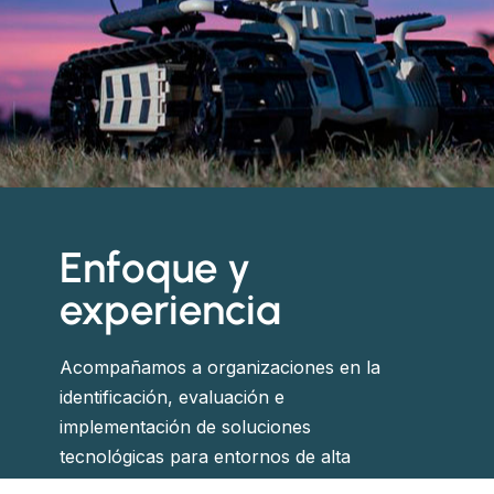
Enfoque y
experiencia
Acompañamos a organizaciones en la
identificación, evaluación e
implementación de soluciones
tecnológicas para entornos de alta
exigencia.