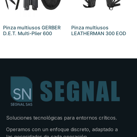
Pinza multiusos GERBER
Pinza multiusos
D.E.T. Multi-Plier 600
LEATHERMAN 300 EOD
Soluciones tecnológicas para entornos críticos.
Operamos con un enfoque discreto, adaptado a
las necesidades de cada operación.