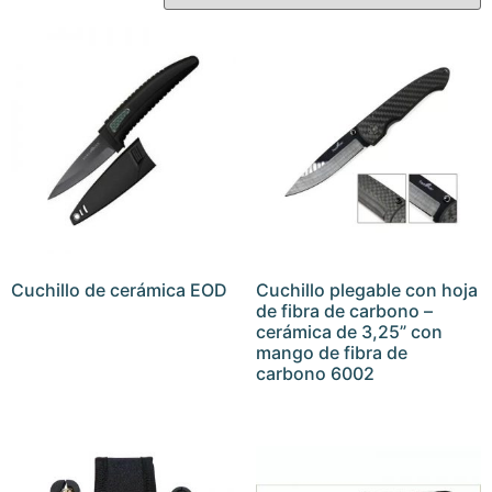
Cuchillo de cerámica EOD
Cuchillo plegable con hoja
de fibra de carbono –
cerámica de 3,25” con
mango de fibra de
carbono 6002