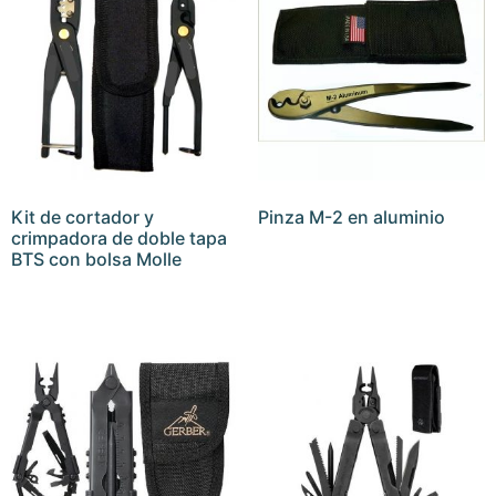
Kit de cortador y
Pinza M-2 en aluminio
crimpadora de doble tapa
BTS con bolsa Molle