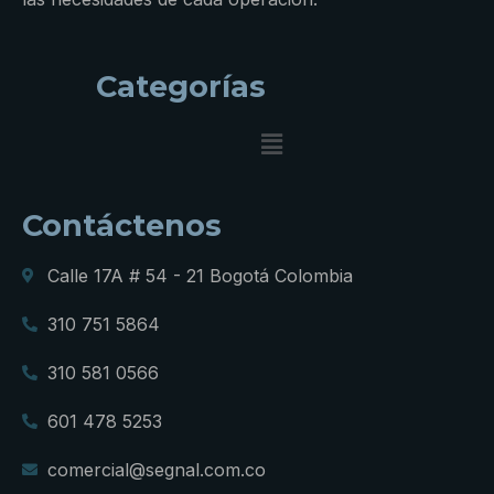
Categorías
Contáctenos
Calle 17A # 54 - 21 Bogotá Colombia
310 751 5864
310 581 0566
601 478 5253
comercial@segnal.com.co