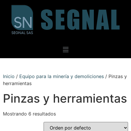
Inicio
/
Equipo para la minería y demoliciones
/ Pinzas y
herramientas
Pinzas y herramientas
Mostrando 6 resultados