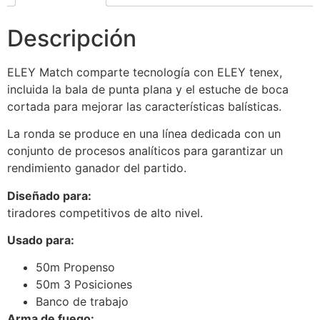
Descripción
ELEY Match comparte tecnología con ELEY tenex,
incluida la bala de punta plana y el estuche de boca
cortada para mejorar las características balísticas.
La ronda se produce en una línea dedicada con un
conjunto de procesos analíticos para garantizar un
rendimiento ganador del partido.
Diseñado para:
tiradores competitivos de alto nivel.
Usado para:
50m Propenso
50m 3 Posiciones
Banco de trabajo
Arma de fuego: