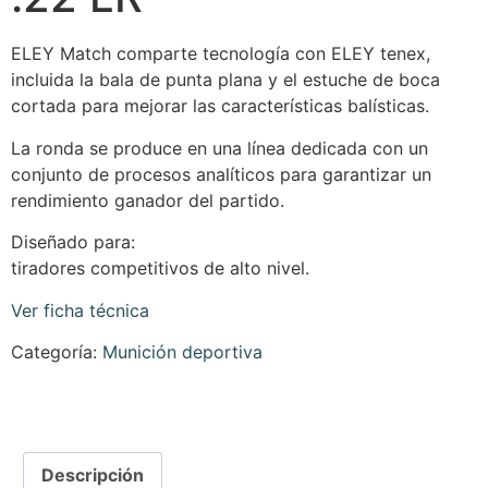
ELEY Match comparte tecnología con ELEY tenex,
incluida la bala de punta plana y el estuche de boca
cortada para mejorar las características balísticas.
La ronda se produce en una línea dedicada con un
conjunto de procesos analíticos para garantizar un
rendimiento ganador del partido.
Diseñado para:
tiradores competitivos de alto nivel.
Ver ficha técnica
Categoría:
Munición deportiva
Descripción