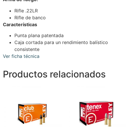
Rifle .22LR
Rifle de banco
Características
Punta plana patentada
Caja cortada para un rendimiento balístico
consistente
Ver ficha técnica
Productos relacionados