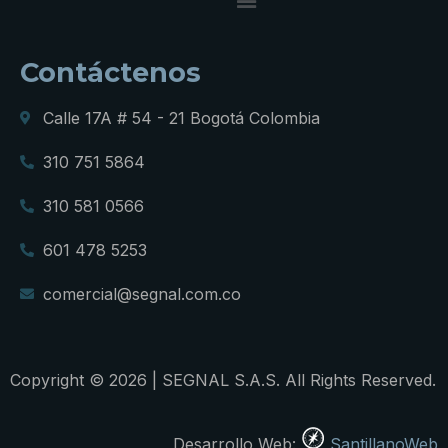
Contáctenos
Calle 17A # 54 - 21 Bogotá Colombia
310 751 5864
310 581 0566
601 478 5253
comercial@segnal.com.co
Copyright © 2026 | SEGNAL S.A.S. All Rights Reserved.
Desarrollo Web:
SantillanoWeb