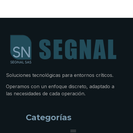
Soluciones tecnológicas para entornos críticos.
Operamos con un enfoque discreto, adaptado a
las necesidades de cada operación.
Categorías