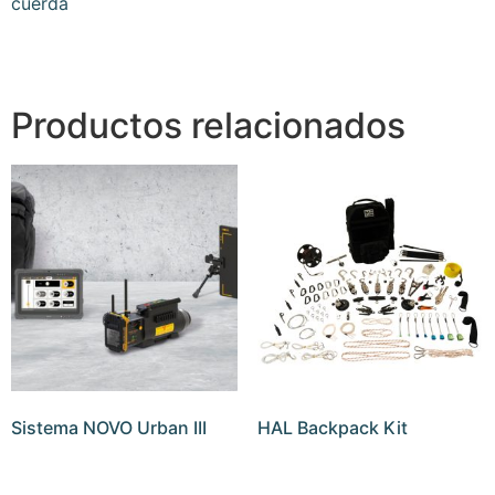
cuerda
Productos relacionados
Sistema NOVO Urban III
HAL Backpack Kit