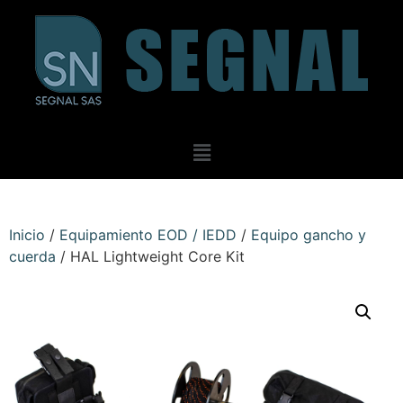
Inicio
/
Equipamiento EOD / IEDD
/
Equipo gancho y
cuerda
/ HAL Lightweight Core Kit