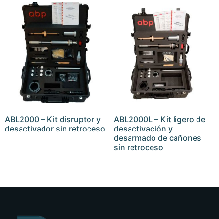
ABL2000 – Kit disruptor y
ABL2000L – Kit ligero de
desactivador sin retroceso
desactivación y
desarmado de cañones
sin retroceso