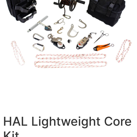
HAL Lightweight Core
Kit