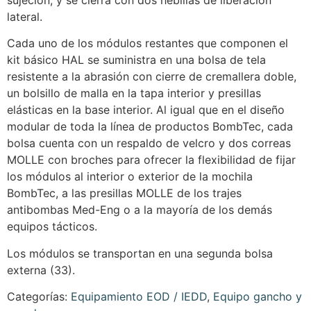
lateral.
Cada uno de los módulos restantes que componen el
kit básico HAL se suministra en una bolsa de tela
resistente a la abrasión con cierre de cremallera doble,
un bolsillo de malla en la tapa interior y presillas
elásticas en la base interior. Al igual que en el diseño
modular de toda la línea de productos BombTec, cada
bolsa cuenta con un respaldo de velcro y dos correas
MOLLE con broches para ofrecer la flexibilidad de fijar
los módulos al interior o exterior de la mochila
BombTec, a las presillas MOLLE de los trajes
antibombas Med-Eng o a la mayoría de los demás
equipos tácticos.
Los módulos se transportan en una segunda bolsa
externa (33).
Categorías:
Equipamiento EOD / IEDD
,
Equipo gancho y