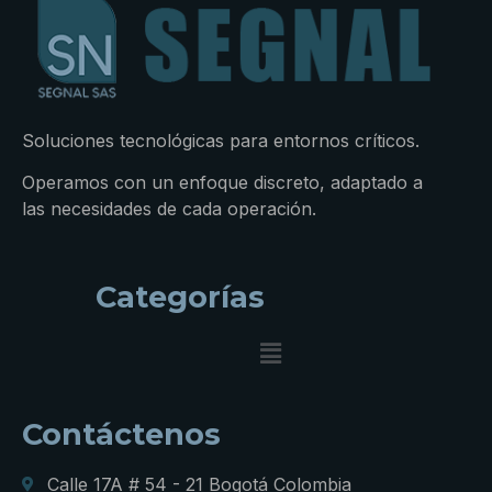
Soluciones tecnológicas para entornos críticos.
Operamos con un enfoque discreto, adaptado a
las necesidades de cada operación.
Categorías
Contáctenos
Calle 17A # 54 - 21 Bogotá Colombia