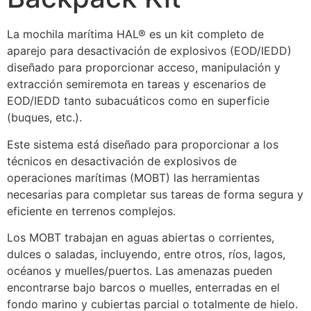
La mochila marítima HAL® es un kit completo de
aparejo para desactivación de explosivos (EOD/IEDD) ​​
diseñado para proporcionar acceso, manipulación y
extracción semiremota en tareas y escenarios de
EOD/IEDD tanto subacuáticos como en superficie
(buques, etc.).
Este sistema está diseñado para proporcionar a los
técnicos en desactivación de explosivos de
operaciones marítimas (MOBT) las herramientas
necesarias para completar sus tareas de forma segura y
eficiente en terrenos complejos.
Los MOBT trabajan en aguas abiertas o corrientes,
dulces o saladas, incluyendo, entre otros, ríos, lagos,
océanos y muelles/puertos. Las amenazas pueden
encontrarse bajo barcos o muelles, enterradas en el
fondo marino y cubiertas parcial o totalmente de hielo.