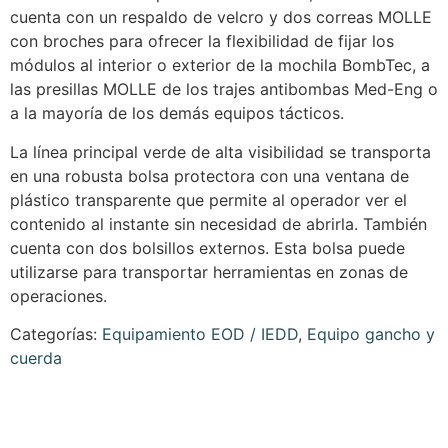
cuenta con un respaldo de velcro y dos correas MOLLE
con broches para ofrecer la flexibilidad de fijar los
módulos al interior o exterior de la mochila BombTec, a
las presillas MOLLE de los trajes antibombas Med-Eng o
a la mayoría de los demás equipos tácticos.
La línea principal verde de alta visibilidad se transporta
en una robusta bolsa protectora con una ventana de
plástico transparente que permite al operador ver el
contenido al instante sin necesidad de abrirla. También
cuenta con dos bolsillos externos. Esta bolsa puede
utilizarse para transportar herramientas en zonas de
operaciones.
Categorías:
Equipamiento EOD / IEDD
,
Equipo gancho y
cuerda