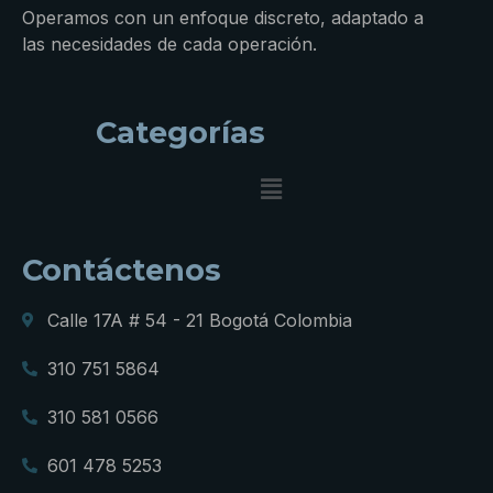
Operamos con un enfoque discreto, adaptado a
las necesidades de cada operación.
Categorías
Contáctenos
Calle 17A # 54 - 21 Bogotá Colombia
310 751 5864
310 581 0566
601 478 5253