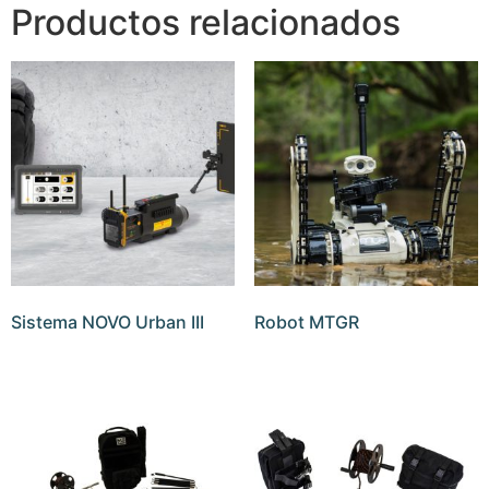
Productos relacionados
Sistema NOVO Urban III
Robot MTGR