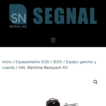
Inicio
/
Equipamiento EOD / IEDD
/
Equipo gancho y
cuerda
/ HAL Maritime Backpack Kit