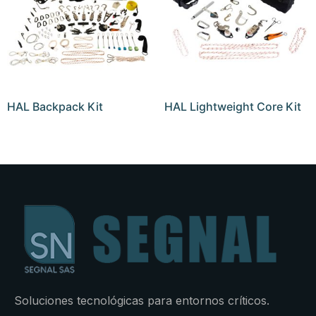
HAL Backpack Kit
HAL Lightweight Core Kit
Soluciones tecnológicas para entornos críticos.