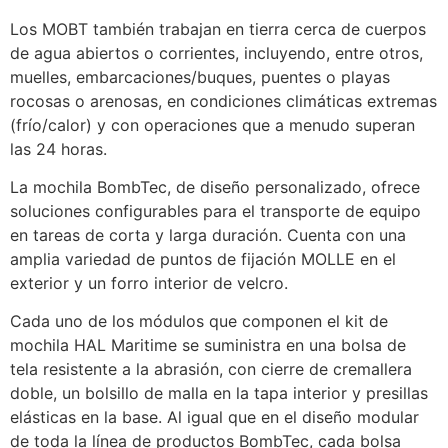
Los MOBT también trabajan en tierra cerca de cuerpos
de agua abiertos o corrientes, incluyendo, entre otros,
muelles, embarcaciones/buques, puentes o playas
rocosas o arenosas, en condiciones climáticas extremas
(frío/calor) y con operaciones que a menudo superan
las 24 horas.
La mochila BombTec, de diseño personalizado, ofrece
soluciones configurables para el transporte de equipo
en tareas de corta y larga duración. Cuenta con una
amplia variedad de puntos de fijación MOLLE en el
exterior y un forro interior de velcro.
Cada uno de los módulos que componen el kit de
mochila HAL Maritime se suministra en una bolsa de
tela resistente a la abrasión, con cierre de cremallera
doble, un bolsillo de malla en la tapa interior y presillas
elásticas en la base. Al igual que en el diseño modular
de toda la línea de productos BombTec, cada bolsa