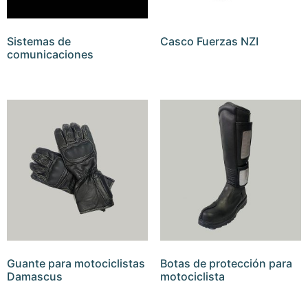
Sistemas de
Casco Fuerzas NZI
comunicaciones
Guante para motociclistas
Botas de protección para
Damascus
motociclista