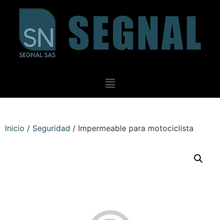
Inicio
/
Seguridad
/ Impermeable para motociclista