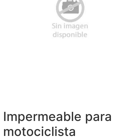
Impermeable para
motociclista