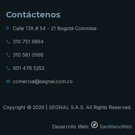
Contáctenos
Calle 17A # 54 - 21 Bogotá Colombia
310 751 5864
310 581 0566
601 478 5253
comercial@segnal.com.co
Copyright © 2026 | SEGNAL S.A.S. All Rights Reserved.
Desarrollo Web:
SantillanoWeb