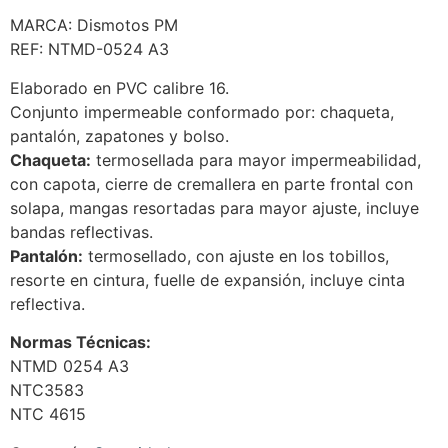
MARCA: Dismotos PM
REF: NTMD-0524 A3
Elaborado en PVC calibre 16.
Conjunto impermeable conformado por: chaqueta,
pantalón, zapatones y bolso.
Chaqueta:
termosellada para mayor impermeabilidad,
con capota, cierre de cremallera en parte frontal con
solapa, mangas resortadas para mayor ajuste, incluye
bandas reflectivas.
Pantalón:
termosellado, con ajuste en los tobillos,
resorte en cintura, fuelle de expansión, incluye cinta
reflectiva.
Normas Técnicas:
NTMD 0254 A3
NTC3583
NTC 4615