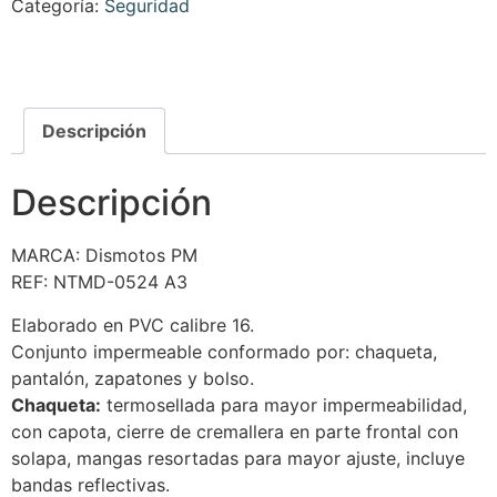
Categoría:
Seguridad
Descripción
Descripción
MARCA: Dismotos PM
REF: NTMD-0524 A3
Elaborado en PVC calibre 16.
Conjunto impermeable conformado por: chaqueta,
pantalón, zapatones y bolso.
Chaqueta:
termosellada para mayor impermeabilidad,
con capota, cierre de cremallera en parte frontal con
solapa, mangas resortadas para mayor ajuste, incluye
bandas reflectivas.