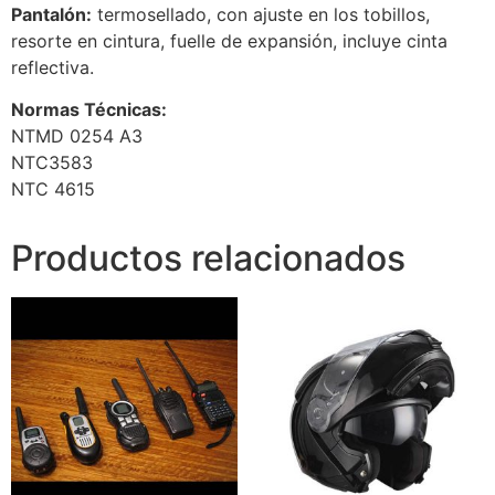
Pantalón:
termosellado, con ajuste en los tobillos,
resorte en cintura, fuelle de expansión, incluye cinta
reflectiva.
Normas Técnicas:
NTMD 0254 A3
NTC3583
NTC 4615
Productos relacionados