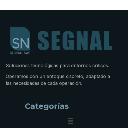
Soluciones tecnológicas para entornos críticos.
Operamos con un enfoque discreto, adaptado a
las necesidades de cada operación.
Categorías