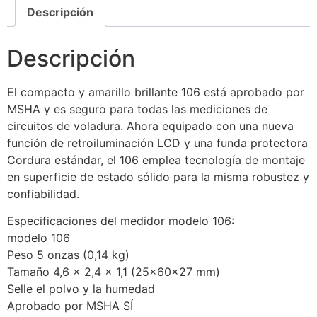
Descripción
Descripción
El compacto y amarillo brillante 106 está aprobado por
MSHA y es seguro para todas las mediciones de
circuitos de voladura. Ahora equipado con una nueva
función de retroiluminación LCD y una funda protectora
Cordura estándar, el 106 emplea tecnología de montaje
en superficie de estado sólido para la misma robustez y
confiabilidad.
Especificaciones del medidor modelo 106:
modelo 106
Peso 5 onzas (0,14 kg)
Tamaño 4,6 x 2,4 x 1,1 (25x60x27 mm)
Selle el polvo y la humedad
Aprobado por MSHA SÍ