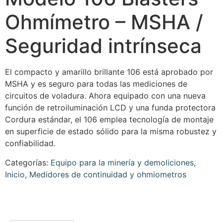
Ohmímetro – MSHA /
Seguridad intrínseca
El compacto y amarillo brillante 106 está aprobado por
MSHA y es seguro para todas las mediciones de
circuitos de voladura. Ahora equipado con una nueva
función de retroiluminación LCD y una funda protectora
Cordura estándar, el 106 emplea tecnología de montaje
en superficie de estado sólido para la misma robustez y
confiabilidad.
Categorías:
Equipo para la minería y demoliciones
,
Inicio
,
Medidores de continuidad y ohmiometros