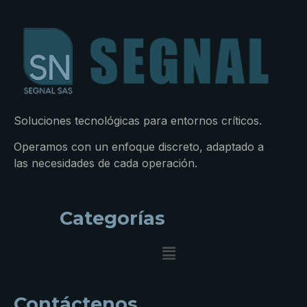
Soluciones tecnológicas para entornos críticos.
Operamos con un enfoque discreto, adaptado a
las necesidades de cada operación.
Categorías
Contáctenos