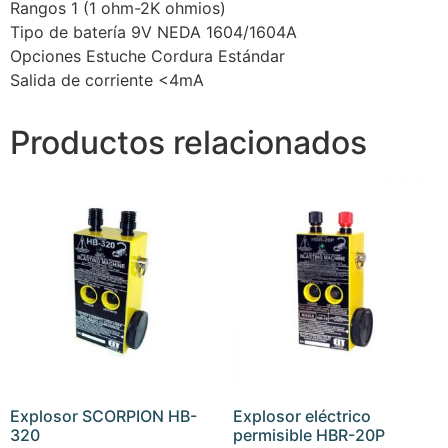
Rangos 1 (1 ohm-2K ohmios)
Tipo de batería 9V NEDA 1604/1604A
Opciones Estuche Cordura Estándar
Salida de corriente <4mA
Productos relacionados
Explosor SCORPION HB-
Explosor eléctrico
320
permisible HBR-20P