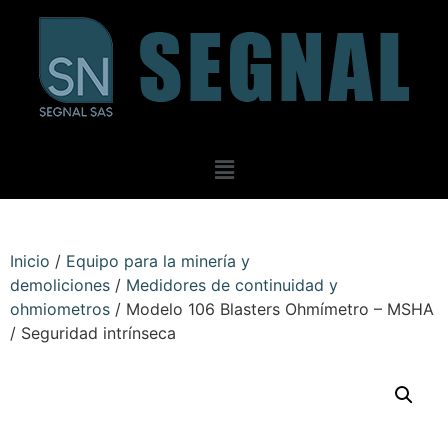
Inicio
/
Equipo para la minería y
demoliciones
/
Medidores de continuidad y
ohmiometros
/ Modelo 106 Blasters Ohmímetro – MSHA
/ Seguridad intrínseca