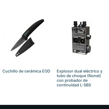
Cuchillo de cerámica EOD
Explosor dual eléctrico y
tubo de choque (Nonel)
con probador de
continuidad L-SBS