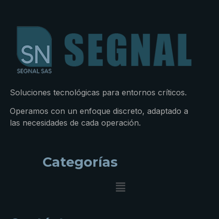
Soluciones tecnológicas para entornos críticos.
Operamos con un enfoque discreto, adaptado a
las necesidades de cada operación.
Categorías