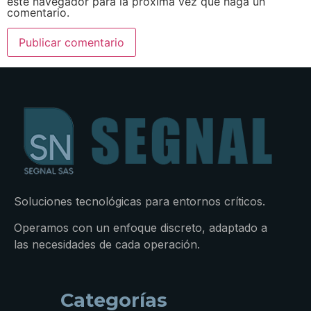
este navegador para la próxima vez que haga un
comentario.
Soluciones tecnológicas para entornos críticos.
Operamos con un enfoque discreto, adaptado a
las necesidades de cada operación.
Categorías