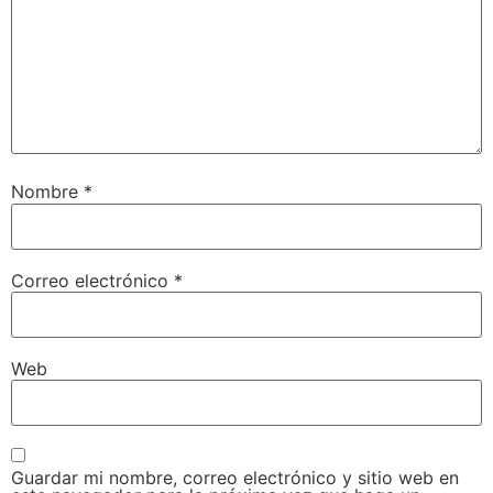
Nombre
*
Correo electrónico
*
Web
Guardar mi nombre, correo electrónico y sitio web en