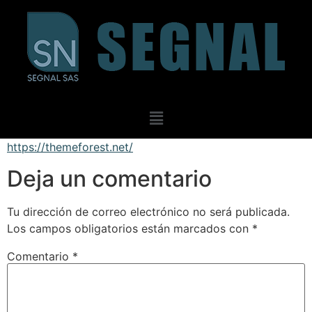
https://themeforest.net/
Deja un comentario
Tu dirección de correo electrónico no será publicada.
Los campos obligatorios están marcados con
*
Comentario
*