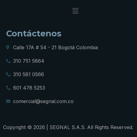
Contáctenos
Calle 17A # 54 - 21 Bogotá Colombia
310 751 5864
310 581 0566
601 478 5253
comercial@segnal.com.co
Copyright © 2026 | SEGNAL S.A.S. All Rights Reserved.