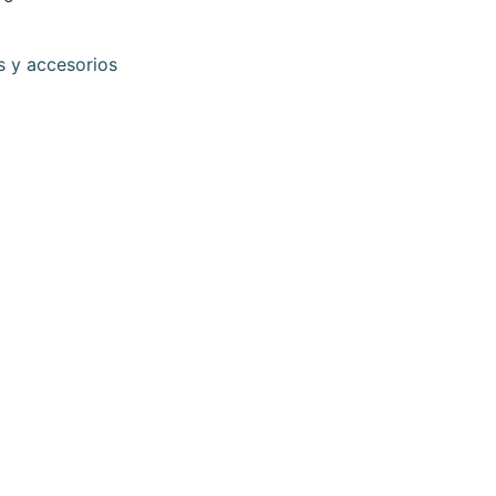
s y accesorios