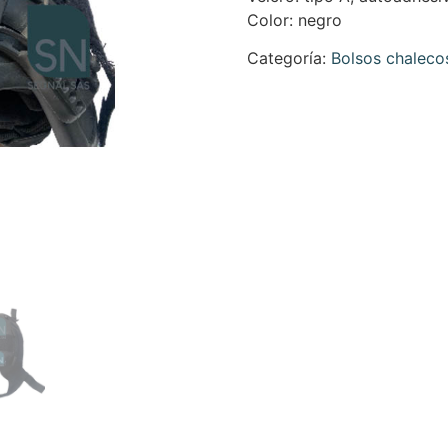
Color: negro
Categoría:
Bolsos chaleco