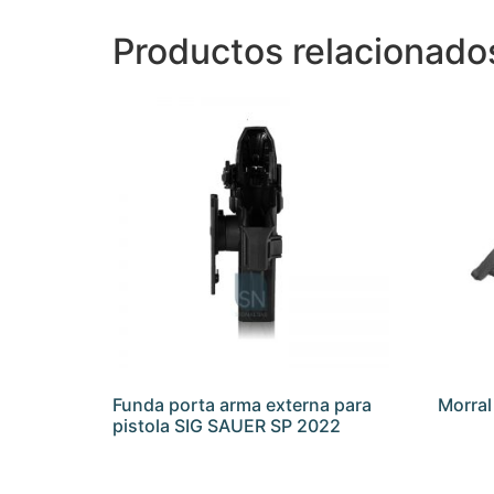
Productos relacionado
Funda porta arma externa para
Morral
pistola SIG SAUER SP 2022