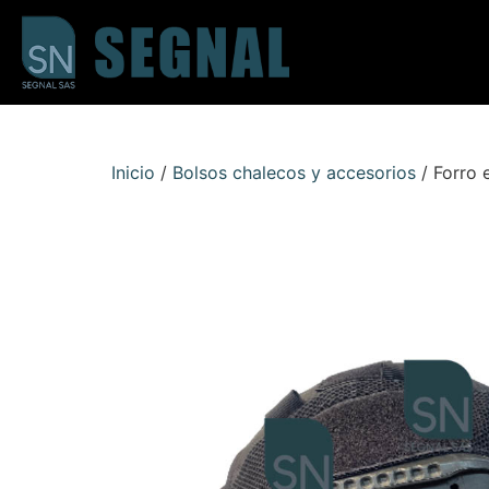
Inicio
/
Bolsos chalecos y accesorios
/ Forro 