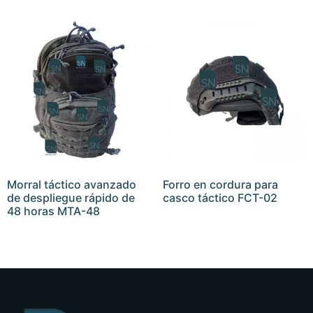
Morral táctico avanzado
Forro en cordura para
de despliegue rápido de
casco táctico FCT-02
48 horas MTA-48