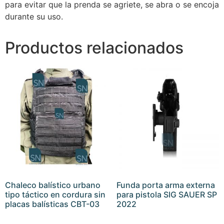
para evitar que la prenda se agriete, se abra o se encoja
durante su uso.
Productos relacionados
Chaleco balístico urbano
Funda porta arma externa
tipo táctico en cordura sin
para pistola SIG SAUER SP
placas balísticas CBT-03
2022