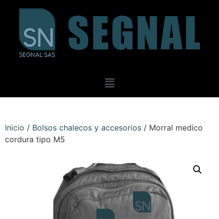
Inicio
/
Bolsos chalecos y accesorios
/ Morral medico
cordura tipo M5