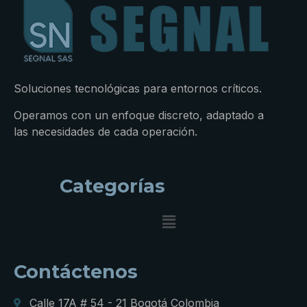
Soluciones tecnológicas para entornos críticos.
Operamos con un enfoque discreto, adaptado a
las necesidades de cada operación.
Categorías
Contáctenos
Calle 17A # 54 - 21 Bogotá Colombia