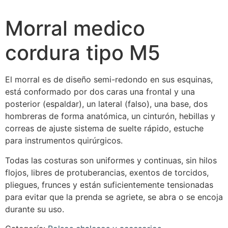
Morral medico
cordura tipo M5
El morral es de diseño semi-redondo en sus esquinas,
está conformado por dos caras una frontal y una
posterior (espaldar), un lateral (falso), una base, dos
hombreras de forma anatómica, un cinturón, hebillas y
correas de ajuste sistema de suelte rápido, estuche
para instrumentos quirúrgicos.
Todas las costuras son uniformes y continuas, sin hilos
flojos, libres de protuberancias, exentos de torcidos,
pliegues, frunces y están suficientemente tensionadas
para evitar que la prenda se agriete, se abra o se encoja
durante su uso.