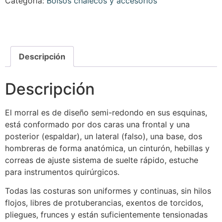
Categoría:
Bolsos chalecos y accesorios
Descripción
Descripción
El morral es de diseño semi-redondo en sus esquinas,
está conformado por dos caras una frontal y una
posterior (espaldar), un lateral (falso), una base, dos
hombreras de forma anatómica, un cinturón, hebillas y
correas de ajuste sistema de suelte rápido, estuche
para instrumentos quirúrgicos.
Todas las costuras son uniformes y continuas, sin hilos
flojos, libres de protuberancias, exentos de torcidos,
pliegues, frunces y están suficientemente tensionadas