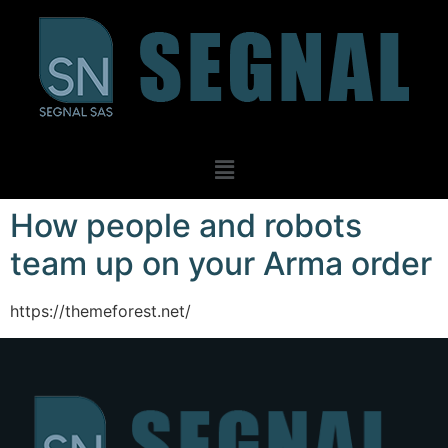
How people and robots
team up on your Arma order
https://themeforest.net/