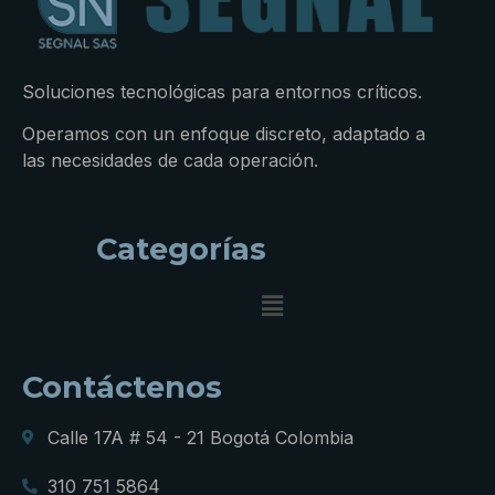
Soluciones tecnológicas para entornos críticos.
Operamos con un enfoque discreto, adaptado a
las necesidades de cada operación.
Categorías
Contáctenos
Calle 17A # 54 - 21 Bogotá Colombia
310 751 5864